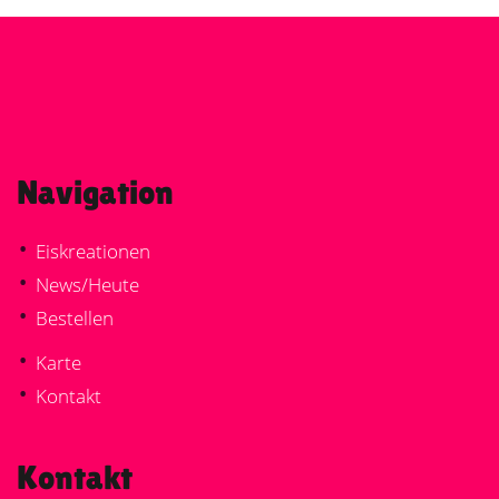
Navigation
•
Eiskreationen
•
News/Heute
•
Bestellen
•
Karte
•
Kontakt
Kontakt