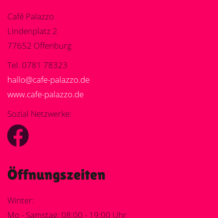
Café Palazzo
Lindenplatz 2
77652 Offenburg
Tel. 0781 78323
hallo@cafe-palazzo.de
www.cafe-palazzo.de
Sozial Netzwerke:
Öffnungszeiten
Winter:
Mo - Samstag: 08:00 - 19:00 Uhr