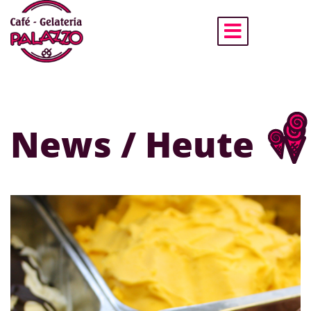
News / Heute