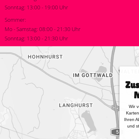
Sonntag: 13:00 - 19:00 Uhr
Sommer:
Mo - Samstag: 08:00 - 21:30 Uhr
Sonntag: 13:00 - 21:30 Uhr
Zus
M
Wir v
Karten
Ihren A
und s