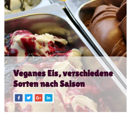
Veganes Eis, verschiedene
Sorten nach Saison